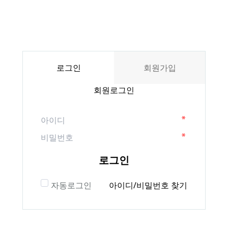
로그인
회원가입
회원로그인
로그인
자동로그인
아이디/비밀번호 찾기